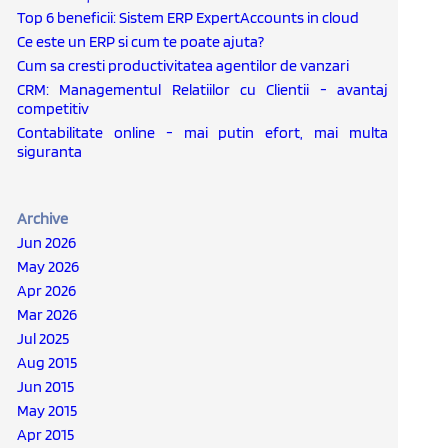
Top 6 beneficii: Sistem ERP ExpertAccounts in cloud
Ce este un ERP si cum te poate ajuta?
Cum sa cresti productivitatea agentilor de vanzari
CRM: Managementul Relatiilor cu Clientii - avantaj
competitiv
Contabilitate online - mai putin efort, mai multa
siguranta
Archive
Jun 2026
May 2026
Apr 2026
Mar 2026
Jul 2025
Aug 2015
Jun 2015
May 2015
Apr 2015