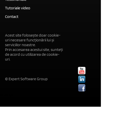
Tutoriale video
Contact
Acest site folosește doar cookie-
uri necesare funcționării lui și
serviciilor noastre.
Prin accesarea acestui site, sunteți
de acord cu utilizarea de cookie-
uri.
© Expert Software Group
Sitelogin