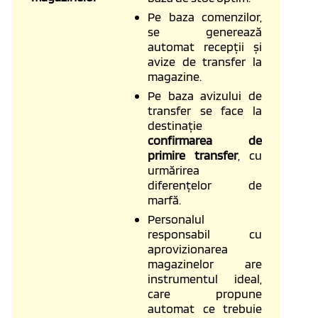
Pe baza comenzilor,
se generează
automat recepții și
avize de transfer la
magazine.
Pe baza avizului de
transfer se face la
destinație
confirmarea de
primire transfer
, cu
urmărirea
diferențelor de
marfă.
Personalul
responsabil cu
aprovizionarea
magazinelor are
instrumentul ideal,
care propune
automat ce trebuie