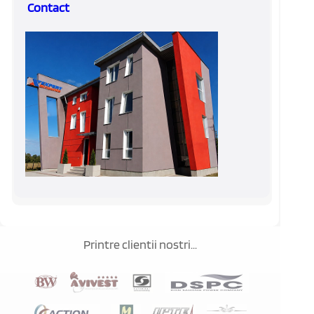
Contact
Printre clientii nostri...