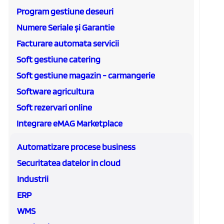
Program gestiune deseuri
Numere Seriale și Garantie
Facturare automata servicii
Soft gestiune catering
Soft gestiune magazin - carmangerie
Software agricultura
Soft rezervari online
Integrare eMAG Marketplace
Automatizare procese business
Securitatea datelor in cloud
Industrii
ERP
WMS