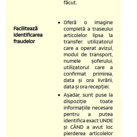
făcut.
Oferă o imagine
Facilitează
completă a traseului
identificarea
articolelor lipsa la
fraudelor
transfer: utilizatorul
care a operat avizul,
modul de transport,
numele șoferului,
utilizatorul care a
confirmat primirea,
data și ora livrării,
data și ora recepției.
Așadar, sunt puse la
dispoziție toate
informațiile necesare
pentru a putea
identifica exact UNDE
și CÂND a avut loc
pierderea articolelor