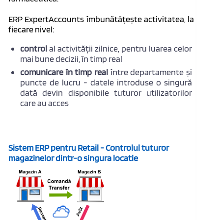
ERP ExpertAccounts îmbunătățește activitatea, la
fiecare nivel:
control
al activității zilnice, pentru luarea celor
mai bune decizii, în timp real
comunicare în timp real
între departamente și
puncte de lucru - datele introduse o singură
dată devin disponibile tuturor utilizatorilor
care au acces
Sistem ERP pentru Retail - Controlul tuturor
magazinelor dintr-o singura locatie