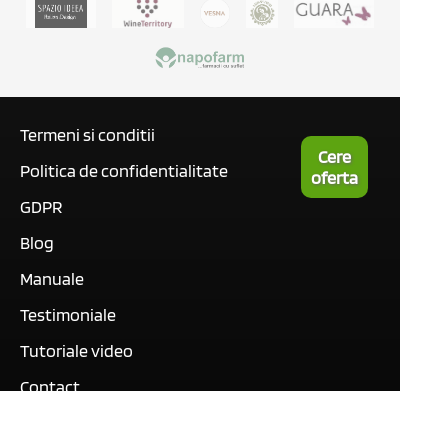
Termeni si conditii
Cere
Politica de confidentialitate
oferta
GDPR
Blog
Manuale
Testimoniale
Tutoriale video
Contact