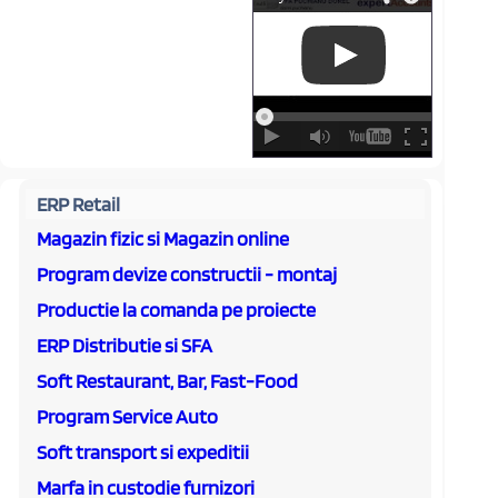
ERP Retail
Magazin fizic si Magazin online
Program devize constructii - montaj
Productie la comanda pe proiecte
ERP Distributie si SFA
Soft Restaurant, Bar, Fast-Food
Program Service Auto
Soft transport si expeditii
Marfa in custodie furnizori