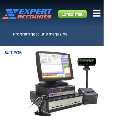
Contul meu
Program gestiune magazine
Soft POS