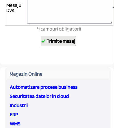
Mesajul
*
Dvs.
*) campuri obligatorii
Magazin Online
Automatizare procese business
Securitatea datelor in cloud
Industrii
ERP
WMS