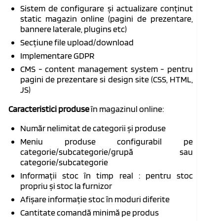
Sistem de configurare și actualizare conținut
static magazin online (pagini de prezentare,
bannere laterale, plugins etc)
Secțiune file upload/download
Implementare GDPR
CMS - content management system - pentru
pagini de prezentare si design site (CSS, HTML,
JS)
Caracteristici produse
în magazinul online:
Număr nelimitat de categorii și produse
Meniu produse configurabil pe
categorie/subcategorie/grupă sau
categorie/subcategorie
Informații stoc în timp real : pentru stoc
propriu și stoc la furnizor
Afișare informație stoc în moduri diferite
Cantitate comandă minimă pe produs