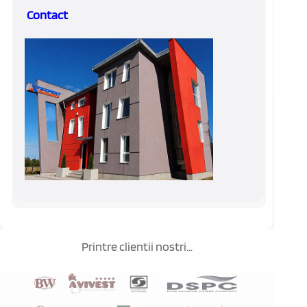
Contact
Printre clientii nostri...