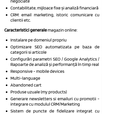
negociate
Contabilitate, mijloace fixe și analiză financiară
CRM: email marketing, istoric comunicare cu
clientii etc.
Caracteristici generale
magazin online:
Instalare pe domeniul propriu
Optimizare SEO automatizata pe baza de
categorii si articole
Configurări parametri SEO / Google Analytics /
Rapoarte de analiză și performanță în timp real
Responsive - mobile devices
Multi-language
Abandoned cart
Produse uzuale (my products)
Generare newsletters si emailuri cu promotii -
integrare cu modulul CRM/Marketing
Sistem de puncte de fidelizare integrat cu