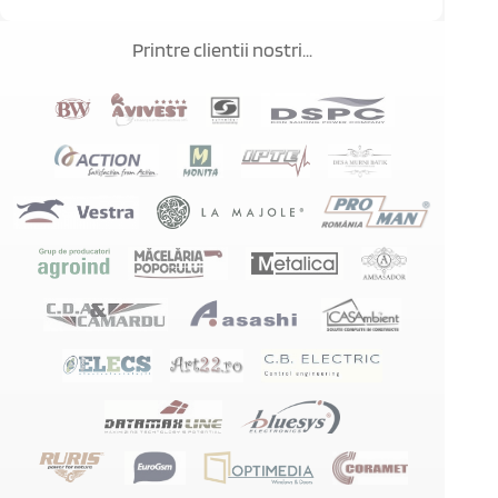
Printre clientii nostri...