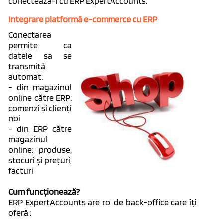
conectează-l cu ERP ExpertAccounts.
Integrare platformă e-commerce cu ERP
Conectarea
permite ca
datele sa se
transmită
automat:
- din magazinul
online către ERP:
comenzi și clienți
noi
- din ERP către
magazinul
online: produse,
stocuri și prețuri,
facturi
Cum funcționează?
ERP ExpertAccounts are rol de back-office care îți
oferă :