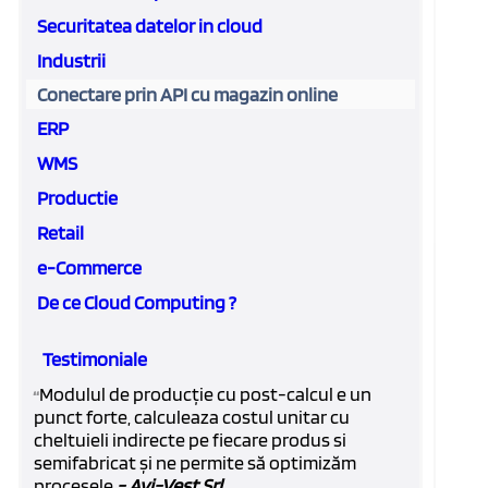
Securitatea datelor in cloud
Industrii
Conectare prin API cu magazin online
ERP
WMS
Productie
Retail
e-Commerce
De ce Cloud Computing ?
Testimoniale
Modulul de producție cu post-calcul e un
“
punct forte, calculeaza costul unitar cu
cheltuieli indirecte pe fiecare produs si
semifabricat și ne permite să optimizăm
procesele
- Avi-Vest Srl