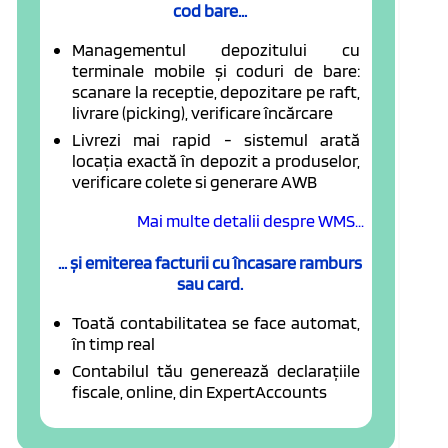
cod bare...
Managementul depozitului cu
terminale mobile și coduri de bare:
scanare la receptie, depozitare pe raft,
livrare (picking), verificare încărcare
Livrezi mai rapid - sistemul arată
locația exactă în depozit a produselor,
verificare colete si generare AWB
Mai multe detalii despre WMS...
... și emiterea facturii cu
î
ncasare ramburs
sau card.
Toată contabilitatea se face automat,
în timp real
Contabilul tău generează declarațiile
fiscale, online, din ExpertAccounts