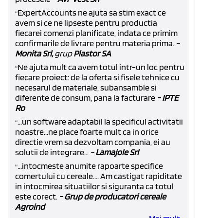
ExpertAccounts ne ajuta sa stim exact ce
“
avem si ce ne lipseste pentru productia
fiecarei comenzi planificate, indata ce primim
confirmarile de livrare pentru materia prima.
-
Monita Srl,
grup
Plastor SA
Ne ajuta mult ca avem totul intr-un loc pentru
“
fiecare proiect: de la oferta si fisele tehnice cu
necesarul de materiale, subansamble si
diferente de consum, pana la facturare
- IPTE
Ro
...un software adaptabil la specificul activitatii
“
noastre...ne place foarte mult ca in orice
directie vrem sa dezvoltam compania, ei au
solutii de integrare...
- Lamajole Srl
...intocmeste anumite rapoarte specifice
“
comertului cu cereale.... Am castigat rapiditate
in intocmirea situatiilor si siguranta ca totul
este corect.
- Grup de producatori cereale
Agroind