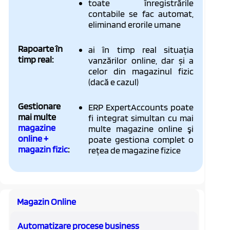
toate înregistrările
contabile se fac automat,
eliminand erorile umane
Rapoarte în
ai în timp real situația
timp real:
vanzărilor online, dar și a
celor din magazinul fizic
(dacă e cazul)
Gestionare
ERP ExpertAccounts poate
mai multe
fi integrat simultan cu mai
magazine
multe magazine online şi
online +
poate gestiona complet o
magazin fizic
:
rețea de magazine fizice
Magazin Online
Automatizare procese business